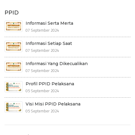
PPID
Informasi Serta Merta
07 September 2024
Informasi Setiap Saat
07 September 2024
Informasi Yang Dikecualikan
07 September 2024
Profil PPID Pelaksana
05 September 2024
Visi Misi PPID Pelaksana
05 September 2024