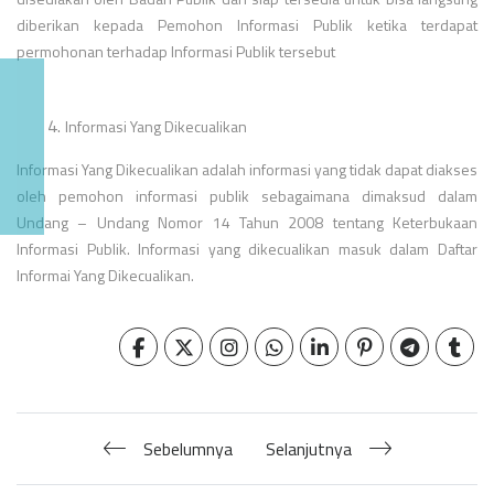
diberikan kepada Pemohon Informasi Publik ketika terdapat
permohonan terhadap Informasi Publik tersebut
4.
Informasi Yang Dikecualikan
Informasi
Yang Dikecualikan
adalah informasi yang tidak dapat diakses
oleh pemohon informasi publik sebagaimana dimaksud dalam
Undang – Undang Nomor 14 Tahun 2008 tentang Keterbukaan
Informasi Publik. Informasi yang dikecualikan
masuk
dalam Daftar
Informai Yang Dikecualikan.
Sebelumnya
Selanjutnya