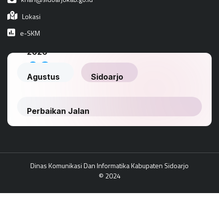
Lokasi
e-SKM
Dinas Komunikasi Dan Informatika Kabupaten Sidoarjo
© 2024