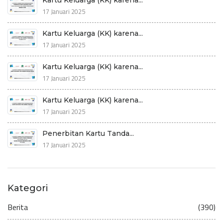
17 Januari 2025
Kartu Keluarga (KK) karena...
17 Januari 2025
Kartu Keluarga (KK) karena...
17 Januari 2025
Kartu Keluarga (KK) karena...
17 Januari 2025
Penerbitan Kartu Tanda...
17 Januari 2025
Kategori
Berita
(390)