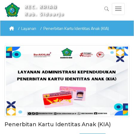
KEC. KRIAN
Kab. Sidoarjo
Layanan
Penerbitan Kartu Identitas Anak (KIA)
Penerbitan Kartu Identitas Anak (KIA)