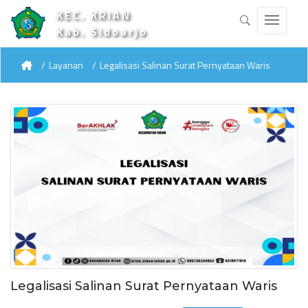
KEC. KRIAN
Kab. Sidoarjo
Layanan
Legalisasi Salinan Surat Pernyataan Waris
Legalisasi Salinan Surat Pernyataan Waris