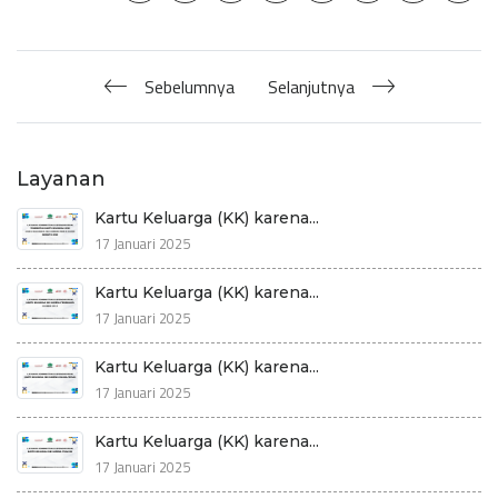
Sebelumnya
Selanjutnya
Layanan
Kartu Keluarga (KK) karena...
17 Januari 2025
Kartu Keluarga (KK) karena...
17 Januari 2025
Kartu Keluarga (KK) karena...
17 Januari 2025
Kartu Keluarga (KK) karena...
17 Januari 2025