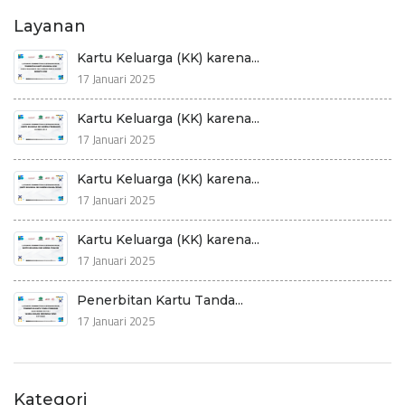
Layanan
Kartu Keluarga (KK) karena...
17 Januari 2025
Kartu Keluarga (KK) karena...
17 Januari 2025
Kartu Keluarga (KK) karena...
17 Januari 2025
Kartu Keluarga (KK) karena...
17 Januari 2025
Penerbitan Kartu Tanda...
17 Januari 2025
Kategori