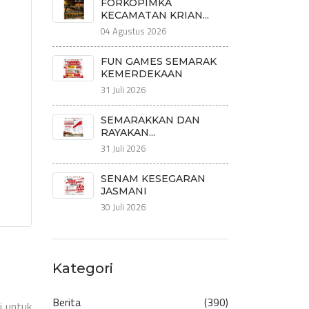
FORKOPIMKA
KECAMATAN KRIAN...
04 Agustus 2026
FUN GAMES SEMARAK
KEMERDEKAAN
31 Juli 2026
SEMARAKKAN DAN
RAYAKAN...
31 Juli 2026
SENAM KESEGARAN
JASMANI
30 Juli 2026
Kategori
Berita
(390)
i untuk