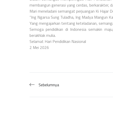
membangun generasi yang cerdas, berkarakter, d
Mari meneladani semangat perjuangan Ki Hajar 
“Ing Ngarsa Sung Tuladha, Ing Madya Mangun Ka
Yang mengajarkan tentang keteladanan, semang
Semoga pendidikan di Indonesia semakin maj
berakhlak mulia.
Selamat Hari Pendidikan Nasional
2 Mei 2026
Sebelumnya